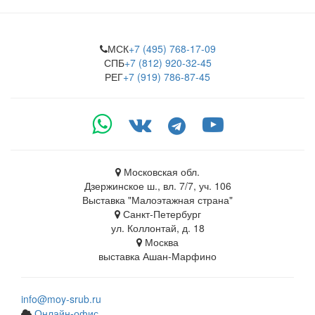
МСК
+7 (495) 768-17-09
СПБ
+7 (812) 920-32-45
РЕГ
+7 (919) 786-87-45
Московская обл.
Дзержинское ш., вл. 7/7, уч. 106
Выставка "Малоэтажная страна"
Санкт-Петербург
ул. Коллонтай, д. 18
Москва
выставка Ашан-Марфино
info@moy-srub.ru
Онлайн-офис