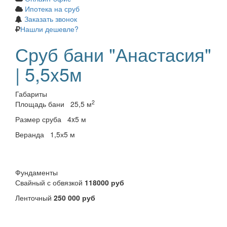
Ипотека на сруб
Заказать звонок
Нашли дешевле?
Сруб бани "Анастасия"
| 5,5x5м
Габариты
2
Площадь бани
25,5 м
Размер сруба
4x5 м
Веранда
1,5х5 м
Фундаменты
Свайный с обвязкой
118000 руб
Ленточный
250 000 руб