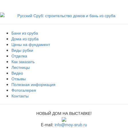
Бани из сруба
Дома из сруба
Цены на фундамент
Виды рубки
Отделка
Как заказать
Лестницы
Видео
Отзывы
Полезная информация
Фотогалерея
Контакты
НОВЫЙ ДОМ НА ВЫСТАВКЕ!
E-mail:
info@moy-srub.ru