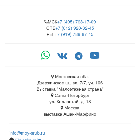
МСК
+7 (495) 768-17-09
СПБ
+7 (812) 920-32-45
РЕГ
+7 (919) 786-87-45
Московская обл.
Дзержинское ш., вл. 7/7, уч. 106
Выставка "Малоэтажная страна"
Санкт-Петербург
ул. Коллонтай, д. 18
Москва
выставка Ашан-Марфино
info@moy-srub.ru
Онлайн-офис