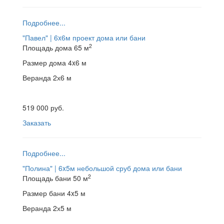
Подробнее...
"Павел" | 6x6м
проект дома или бани
2
Площадь дома
65 м
Размер дома
4x6 м
Веранда
2х6 м
519 000 руб.
Заказать
Подробнее...
"Полина" | 6x5м
небольшой сруб дома или бани
2
Площадь бани
50 м
Размер бани
4x5 м
Веранда
2х5 м