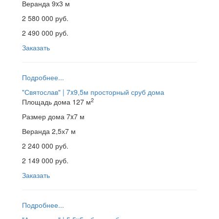
Веранда
9x3 м
2 580 000 руб.
2 490 000 руб.
Заказать
Подробнее...
"Святослав" | 7x9,5м
просторный сруб дома
2
Площадь дома
127 м
Размер дома
7x7 м
Веранда
2,5х7 м
2 240 000 руб.
2 149 000 руб.
Заказать
Подробнее...