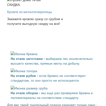
СКИДКА
Кровля из металлочерепицы
Закажите кровлю сразу со срубом и
получите выгодную скидку на всё!
Контроль качества в три
этапа
На этапе заготовки -
выбираем лес исключительно
высшего качества, прямые квоты на добычу.
На этапе рубки -
если бревно не соответствует
стандартам, то оно просто не используется.
На этапе сборки -
мы еще раз проверяем бревна и
пиломатериалы на соответствие стандарту.
Для вас такой тщательный подход означает только одно -