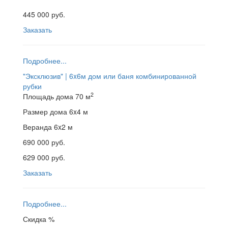
445 000 руб.
Заказать
Подробнее...
"Эксклюзив" | 6x6м
дом или баня комбинированной
рубки
2
Площадь дома
70 м
Размер дома
6x4 м
Веранда
6x2 м
690 000 руб.
629 000 руб.
Заказать
Подробнее...
Скидка %