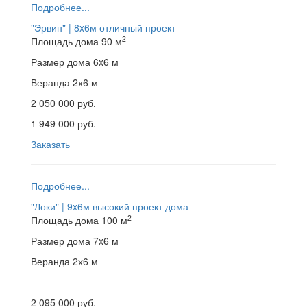
Подробнее...
"Эрвин" | 8x6м
отличный проект
2
Площадь дома
90 м
Размер дома
6x6 м
Веранда
2х6 м
2 050 000 руб.
1 949 000 руб.
Заказать
Подробнее...
"Локи" | 9x6м
высокий проект дома
2
Площадь дома
100 м
Размер дома
7x6 м
Веранда
2х6 м
2 095 000 руб.