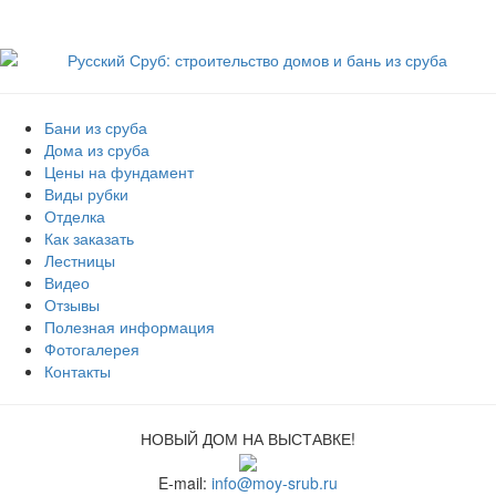
Бани из сруба
Дома из сруба
Цены на фундамент
Виды рубки
Отделка
Как заказать
Лестницы
Видео
Отзывы
Полезная информация
Фотогалерея
Контакты
НОВЫЙ ДОМ НА ВЫСТАВКЕ!
E-mail:
info@moy-srub.ru