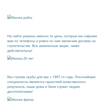
Ваши преимущества
Действительные цены
На сайте указаны именно те цены, которые мы озвучим
вам по телефону и ровно по ним заключим договор на
строительство. Все заявленные акции, также
действительны!
Опытные мастера
Мы строим срубы для вас с 1997-го года. Опытнейшие
специалисты являются гарантией качественного
результата, наши дома и бани служат людям
десятилетиями!