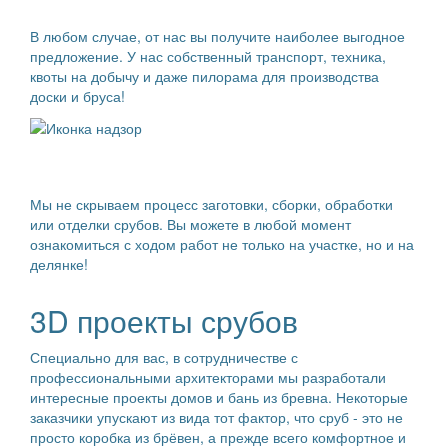
Собственные мощности
В любом случае, от нас вы получите наиболее выгодное
предложение. У нас собственный транспорт, техника,
квоты на добычу и даже пилорама для производства
доски и бруса!
Честный подход
Мы не скрываем процесс заготовки, сборки, обработки
или отделки срубов. Вы можете в любой момент
ознакомиться с ходом работ не только на участке, но и на
делянке!
3D проекты срубов
Специально для вас, в сотрудничестве с
профессиональными архитекторами мы разработали
интересные проекты домов и бань из бревна. Некоторые
заказчики упускают из вида тот фактор, что сруб - это не
просто коробка из брёвен, а прежде всего комфортное и