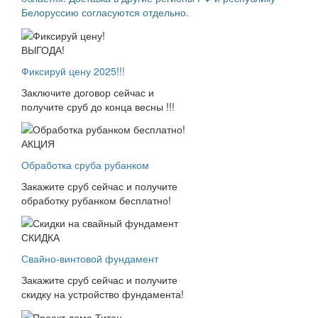
Белоруссию согласуются отдельно.
ВЫГОДА!
Фиксируй цену 2025!!!
Заключите договор сейчас и
получите сруб до конца весны !!!
АКЦИЯ
Обработка сруба рубанком
Закажите сруб сейчас и получите
обработку рубанком бесплатно!
СКИДКА
Свайно-винтовой фундамент
Закажите сруб сейчас и получите
скидку на устройство фундамента!