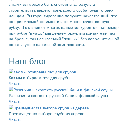
с нами вы можете быть спокойны за результат
строительства вашего прекрасного сруба, будь то баня
или дом. Вы гарантированно получите качественный лес
по приемлемой стоимости и не менее качественную
рубку. В отличии от многих наших конкурентов, например,
при рубке "в чашу" мы делаем округлый контактный паз
на бревне, так называемый "лунный" без дополнительной
оплаты, уже в начальной комплектации.
Наш блог
Как мы отбираем лес для срубов
Читать...
Различия и схожесть русской бани и финской сауны
Читать...
Преимущества выбора сруба из дерева
Читать...