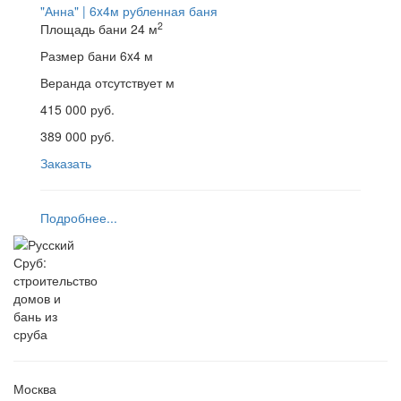
"Анна" | 6x4м
рубленная баня
2
Площадь бани
24 м
Размер бани
6x4 м
Веранда
отсутствует м
415 000 руб.
389 000 руб.
Заказать
Подробнее...
Москва