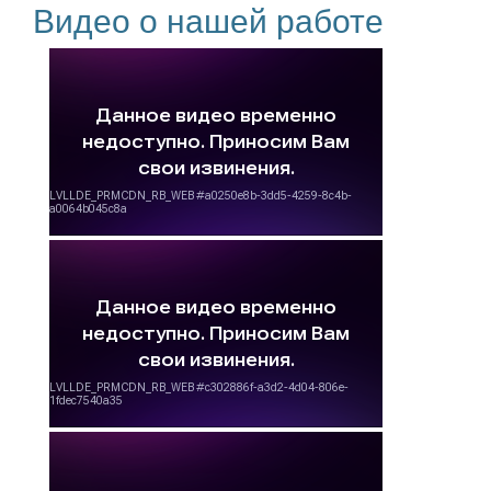
Видео о нашей работе