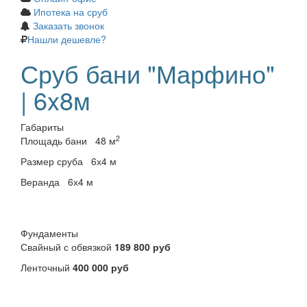
Ипотека на сруб
Заказать звонок
Нашли дешевле?
Сруб бани "Марфино"
| 6x8м
Габариты
2
Площадь бани
48 м
Размер сруба
6х4 м
Веранда
6х4 м
Фундаменты
Свайный с обвязкой
189 800 руб
Ленточный
400 000 руб