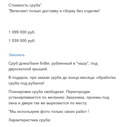
Стоимость сруба*
*Включает только доставку и сборку без отделки!
1 099 000 руб.
1 039 000 руб.
Заказать
Сруб дома/бани 6х8м. рубленный в "чашу", под
двухскатной крышей.
В подарок, при заказе сруба до конца месяца: обработка
сруба под рубанок!
Планировка сруба свободная. Перегородки
устанавливаются по желанию Заказчика, проемы под
окна и двери так же вырезаются по месту.
*Мы используем фото только своих работ !
Характеристика сруба: