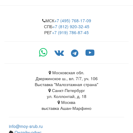
МСК
+7 (495) 768-17-09
СПБ
+7 (812) 920-32-45
РЕГ
+7 (919) 786-87-45
Московская обл.
Дзержинское ш., вл. 7/7, уч. 106
Выставка "Малоэтажная страна"
Санкт-Петербург
ул. Коллонтай, д. 18
Москва
выставка Ашан-Марфино
info@moy-srub.ru
Онлайн-офис