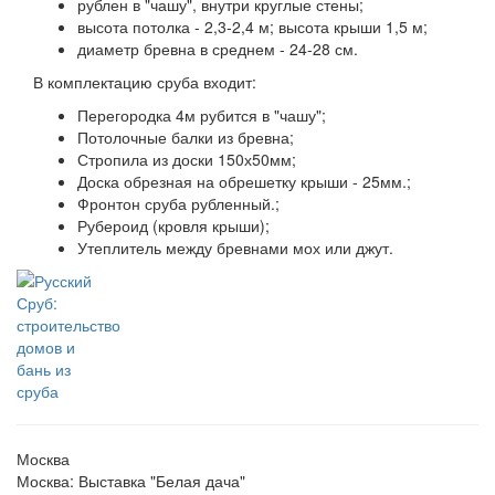
рублен в "чашу", внутри круглые стены;
высота потолка - 2,3-2,4 м; высота крыши 1,5 м;
диаметр бревна в среднем - 24-28 см.
В комплектацию сруба входит:
Перегородка 4м рубится в "чашу";
Потолочные балки из бревна;
Стропила из доски 150х50мм;
Доска обрезная на обрешетку крыши - 25мм.;
Фронтон сруба рубленный.;
Рубероид (кровля крыши);
Утеплитель между бревнами мох или джут.
Москва
Москва: Выставка "Белая дача"