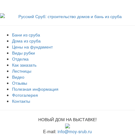
Бани из сруба
Дома из сруба
Цены на фундамент
Виды рубки
Отделка
Как заказать
Лестницы
Видео
Отзывы
Полезная информация
Фотогалерея
Контакты
НОВЫЙ ДОМ НА ВЫСТАВКЕ!
E-mail:
info@moy-srub.ru