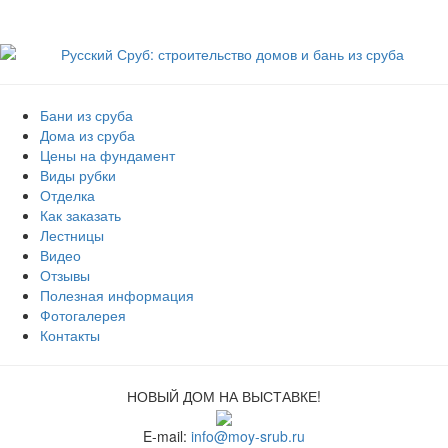
Бани из сруба
Дома из сруба
Цены на фундамент
Виды рубки
Отделка
Как заказать
Лестницы
Видео
Отзывы
Полезная информация
Фотогалерея
Контакты
НОВЫЙ ДОМ НА ВЫСТАВКЕ!
E-mail:
info@moy-srub.ru