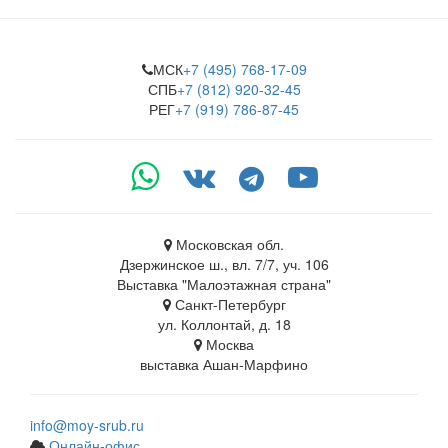
МСК
+7 (495) 768-17-09
СПБ
+7 (812) 920-32-45
РЕГ
+7 (919) 786-87-45
Московская обл.
Дзержинское ш., вл. 7/7, уч. 106
Выставка "Малоэтажная страна"
Санкт-Петербург
ул. Коллонтай, д. 18
Москва
выставка Ашан-Марфино
info@moy-srub.ru
Онлайн-офис