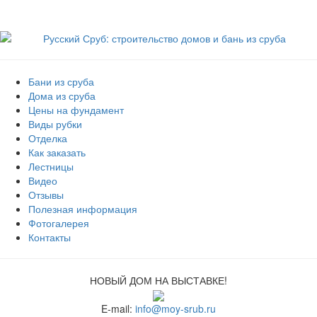
Бани из сруба
Дома из сруба
Цены на фундамент
Виды рубки
Отделка
Как заказать
Лестницы
Видео
Отзывы
Полезная информация
Фотогалерея
Контакты
НОВЫЙ ДОМ НА ВЫСТАВКЕ!
E-mail:
info@moy-srub.ru