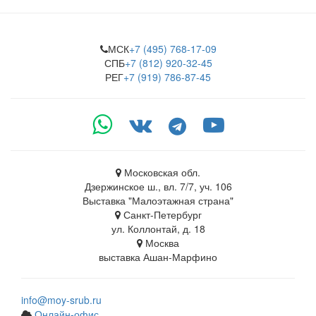
МСК
+7 (495) 768-17-09
СПБ
+7 (812) 920-32-45
РЕГ
+7 (919) 786-87-45
Московская обл.
Дзержинское ш., вл. 7/7, уч. 106
Выставка "Малоэтажная страна"
Санкт-Петербург
ул. Коллонтай, д. 18
Москва
выставка Ашан-Марфино
info@moy-srub.ru
Онлайн-офис